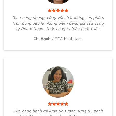
Giao hàng nhang, cùng với chất lượng sản phẩm
luôn đồng đều là những điểm đáng giá của công
ty Phạm Đoàn. Chúc công ty luôn phát triển.
Chị Hạnh
/
CEO Khải Hạnh
Cửa hàng bánh mì luôn tin tưởng dùng túi bánh