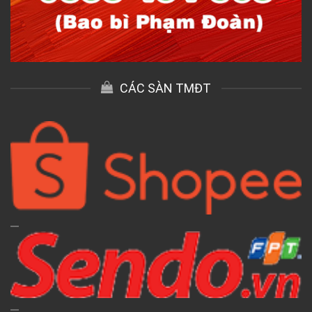
CÁC SÀN TMĐT