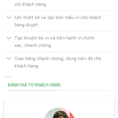
với khách hàng
Lên thiết kế và tạo bản mẫu in cho khách
hàng duyệt
Tạo khuôn bế in và tiến hành in chính
xác, nhanh chóng
Giao hàng nhanh chóng, đúng tiến độ cho
khách hàng
ĐÁNH GIÁ TỪ KHÁCH HÀNG