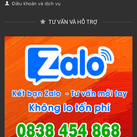
Điều khoản và dịch vụ
TƯ VẤN VÀ HỖ TRỢ