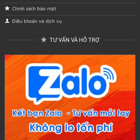
Chính sách bảo mật
Điều khoản và dịch vụ
TƯ VẤN VÀ HỖ TRỢ