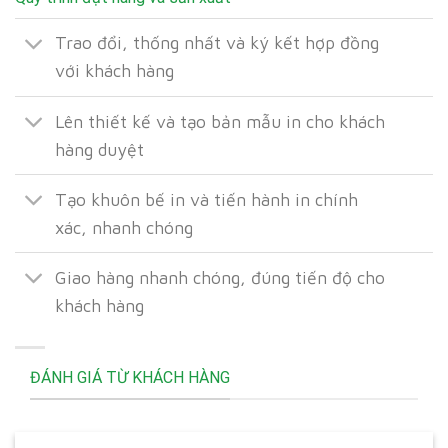
Trao đổi, thống nhất và ký kết hợp đồng
với khách hàng
Lên thiết kế và tạo bản mẫu in cho khách
hàng duyệt
Tạo khuôn bế in và tiến hành in chính
xác, nhanh chóng
Giao hàng nhanh chóng, đúng tiến độ cho
khách hàng
ĐÁNH GIÁ TỪ KHÁCH HÀNG