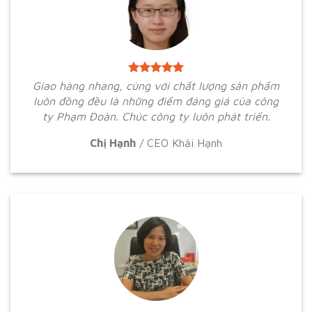
Giao hàng nhang, cùng với chất lượng sản phẩm
luôn đồng đều là những điểm đáng giá của công
ty Phạm Đoàn. Chúc công ty luôn phát triển.
Chị Hạnh
/
CEO Khải Hạnh