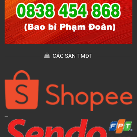
CÁC SÀN TMĐT