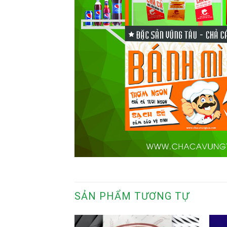
SẢN PHẨM TƯƠNG TỰ