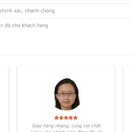
 chính xác, nhanh chóng
ến độ cho khách hàng
Giao hàng nhang, cùng với chất