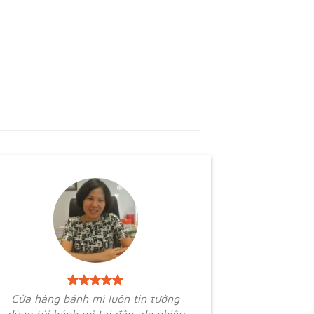
Cửa hàng bánh mì luôn tin tưởng