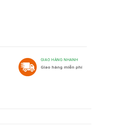
GIAO HÀNG NHANH
Giao hàng miễn phí